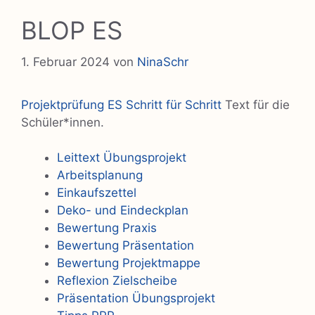
BLOP ES
1. Februar 2024
von
NinaSchr
Projektprüfung ES Schritt für Schritt
Text für die
Schüler*innen.
Leittext Übungsprojekt
Arbeitsplanung
Einkaufszettel
Deko- und Eindeckplan
Bewertung Praxis
Bewertung Präsentation
Bewertung Projektmappe
Reflexion Zielscheibe
Präsentation Übungsprojekt