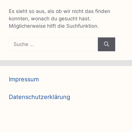
Es sieht so aus, als ob wir nicht das finden
konnten, wonach du gesucht hast.
Möglicherweise hilft die Suchfunktion.
Suche
nach:
Impressum
Datenschutzerklärung