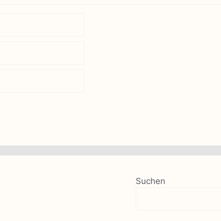
Suchen