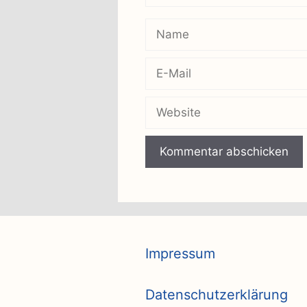
Name
E-
Mail
Website
Impressum
Datenschutzerklärung