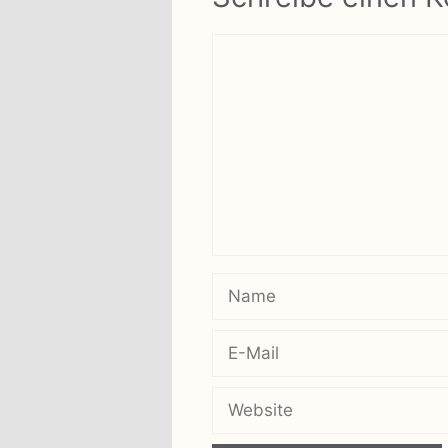
Kommentar
Name
E-
Mail
Website