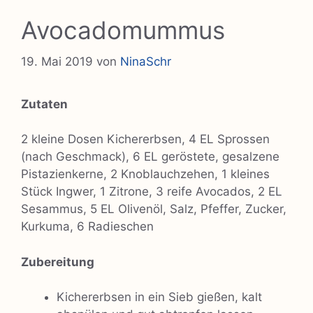
Avocadomummus
19. Mai 2019
von
NinaSchr
Zutaten
2 kleine Dosen Kichererbsen, 4 EL Sprossen
(nach Geschmack), 6 EL geröstete, gesalzene
Pistazienkerne, 2 Knoblauchzehen, 1 kleines
Stück Ingwer, 1 Zitrone, 3 reife Avocados, 2 EL
Sesammus, 5 EL Olivenöl, Salz, Pfeffer, Zucker,
Kurkuma, 6 Radieschen
Zubereitung
Kichererbsen in ein Sieb gießen, kalt