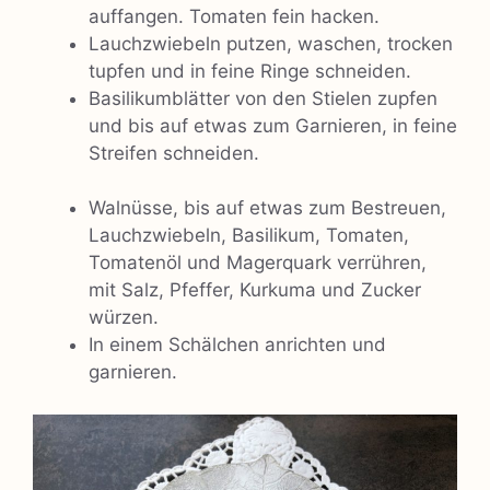
auffangen. Tomaten fein hacken.
Lauchzwiebeln putzen, waschen, trocken
tupfen und in feine Ringe schneiden.
Basilikumblätter von den Stielen zupfen
und bis auf etwas zum Garnieren, in feine
Streifen schneiden.
Walnüsse, bis auf etwas zum Bestreuen,
Lauchzwiebeln, Basilikum, Tomaten,
Tomatenöl und Magerquark verrühren,
mit Salz, Pfeffer, Kurkuma und Zucker
würzen.
In einem Schälchen anrichten und
garnieren.