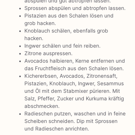
abspülen und gut abtropfen lassen.
Sprossen abspülen und abtropfen lassen.
Pistazien aus den Schalen lösen und
grob hacken.
Knoblauch schälen, ebenfalls grob
hacken.
Ingwer schälen und fein reiben.
Zitrone auspressen.
Avocados halbieren, Kerne entfernen und
das Fruchtfleisch aus den Schalen lösen.
Kichererbsen, Avocados, Zitronensaft,
Pistazien, Knoblauch, Ingwer, Sesammus
und Öl mit dem Stabmixer pürieren. Mit
Salz, Pfeffer, Zucker und Kurkuma kräftig
abschmecken.
Radieschen putzen, waschen und in feine
Scheiben schneiden. Dip mit Sprossen
und Radieschen anrichten.