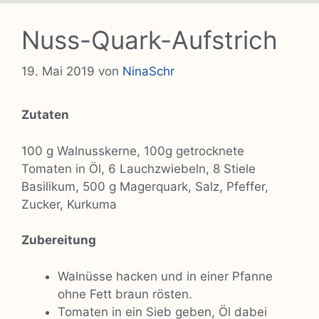
Nuss-Quark-Aufstrich
19. Mai 2019
von
NinaSchr
Zutaten
100 g Walnusskerne, 100g getrocknete
Tomaten in Öl, 6 Lauchzwiebeln, 8 Stiele
Basilikum, 500 g Magerquark, Salz, Pfeffer,
Zucker, Kurkuma
Zubereitung
Walnüsse hacken und in einer Pfanne
ohne Fett braun rösten.
Tomaten in ein Sieb geben, Öl dabei