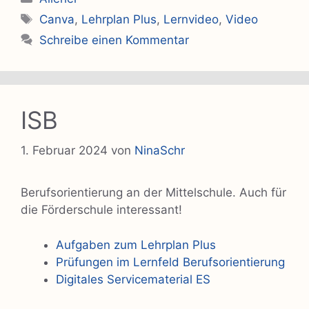
Schlagwörter
Canva
,
Lehrplan Plus
,
Lernvideo
,
Video
Schreibe einen Kommentar
ISB
1. Februar 2024
von
NinaSchr
Berufsorientierung an der Mittelschule. Auch für
die Förderschule interessant!
Aufgaben zum Lehrplan Plus
Prüfungen im Lernfeld Berufsorientierung
Digitales Servicematerial ES