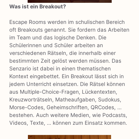
Was ist ein Breakout?
Escape Rooms werden im schulischen Bereich
oft Breakouts genannt. Sie fordern das Arbeiten
im Team und das logische Denken. Die
Schülerinnen und Schüler arbeiten an
verschiedenen Rätseln, die innerhalb einer
bestimmten Zeit gelöst werden müssen. Das
Senzario ist dabei in einen thematischen
Kontext eingebettet. Ein Breakout lässt sich in
jedem Unterricht einsetzen. Die Rätsel können
aus Multiple-Choice-Fragen, Lückentexten,
Kreuzworträtseln, Matheaufgaben, Sudokus,
Morse-Codes, Geheimschriften, QRCodes, …
bestehen. Auch weitere Medien, wie Podcasts,
Videos, Texte, … können zum Einsatz kommen.