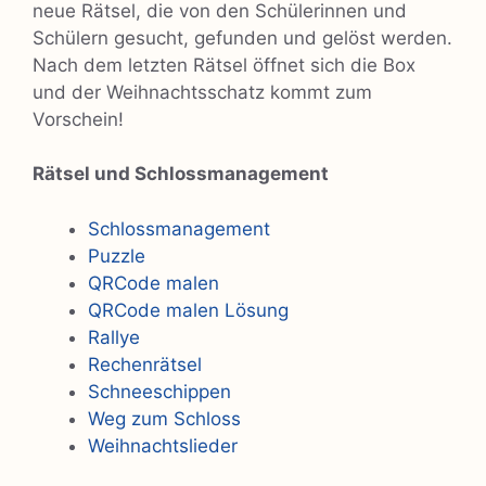
neue Rätsel, die von den Schülerinnen und
Schülern gesucht, gefunden und gelöst werden.
Nach dem letzten Rätsel öffnet sich die Box
und der Weihnachtsschatz kommt zum
Vorschein!
Rätsel und Schlossmanagement
Schlossmanagement
Puzzle
QRCode malen
QRCode malen Lösung
Rallye
Rechenrätsel
Schneeschippen
Weg zum Schloss
Weihnachtslieder