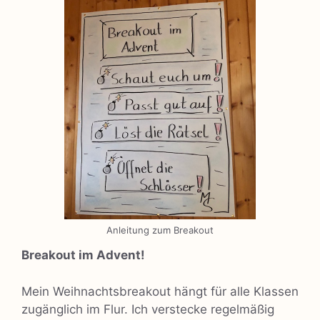
Anleitung zum Breakout
Breakout im Advent!
Mein Weihnachtsbreakout hängt für alle Klassen
zugänglich im Flur. Ich verstecke regelmäßig