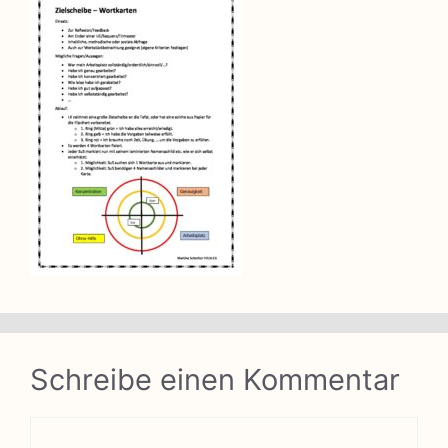
Schreibe einen Kommentar
Kommentar