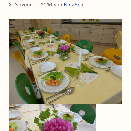
8. November 2016
von
NinaSchr