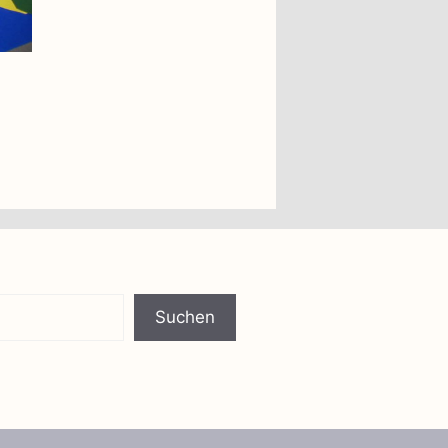
Suchen