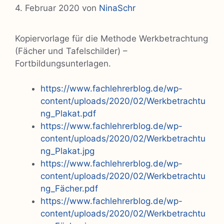
4. Februar 2020
von
NinaSchr
Kopiervorlage für die Methode Werkbetrachtung
(Fächer und Tafelschilder) –
Fortbildungsunterlagen.
https://www.fachlehrerblog.de/wp-
content/uploads/2020/02/Werkbetrachtu
ng_Plakat.pdf
https://www.fachlehrerblog.de/wp-
content/uploads/2020/02/Werkbetrachtu
ng_Plakat.jpg
https://www.fachlehrerblog.de/wp-
content/uploads/2020/02/Werkbetrachtu
ng_Fächer.pdf
https://www.fachlehrerblog.de/wp-
content/uploads/2020/02/Werkbetrachtu