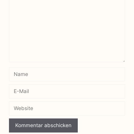
Name
E-
Mail
Website