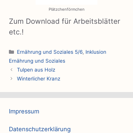
Plätzchenförmchen
Zum Download für Arbeitsblätter
etc.!
Kategorien
Ernährung und Soziales 5/6
,
Inklusion
Ernährung und Soziales
Tulpen aus Holz
Winterlicher Kranz
Impressum
Datenschutzerklärung