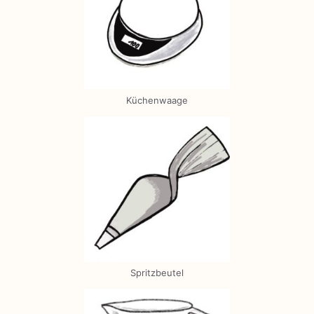
Küchenwaage
Spritzbeutel