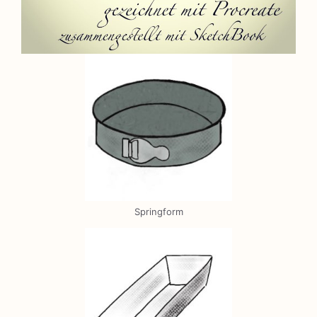
Springform