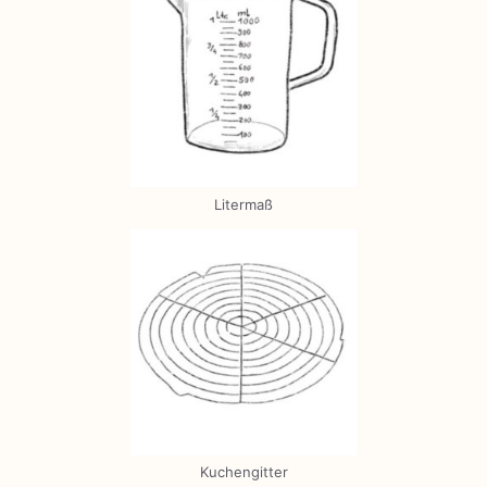
Litermaß
Kuchengitter