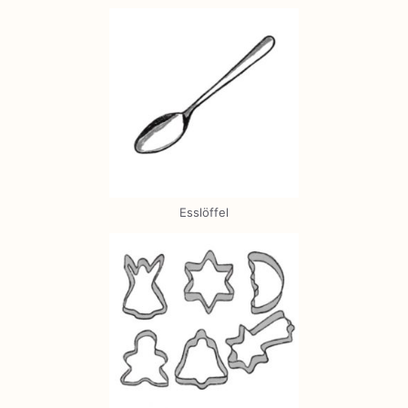
Esslöffel