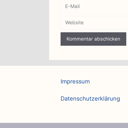
E-
Mail
Website
Impressum
Datenschutzerklärung