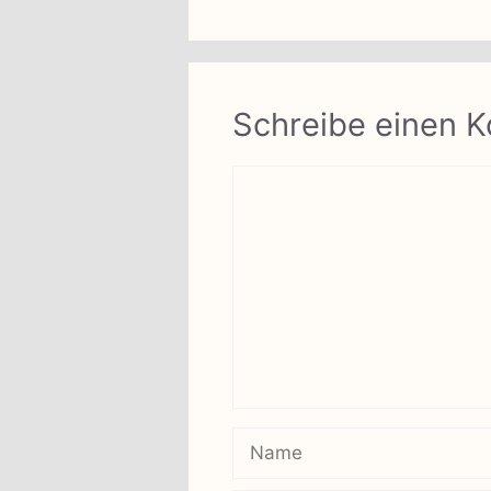
Schreibe einen 
Kommentar
Name