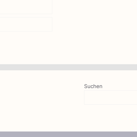
Suchen