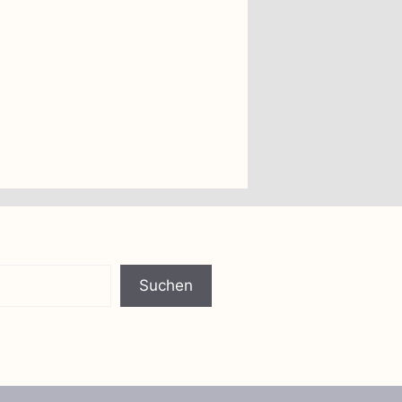
Suchen