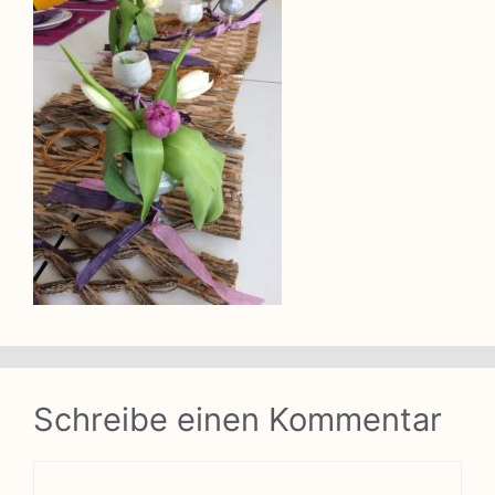
Schreibe einen Kommentar
Kommentar