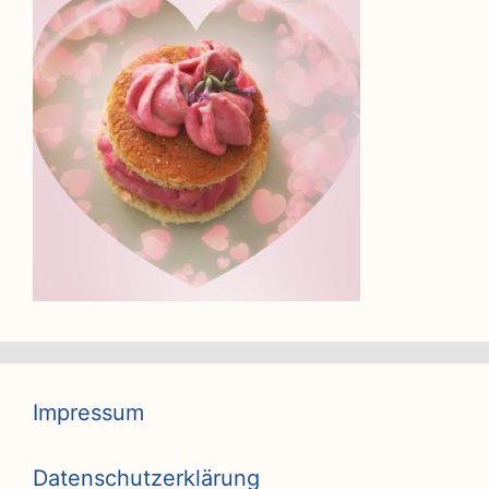
Impressum
Datenschutzerklärung