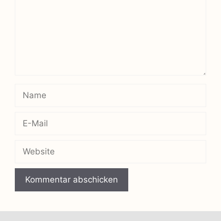
Name
E-
Mail
Website