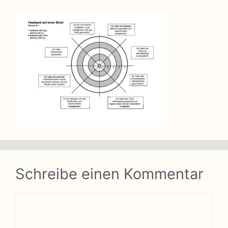
Schreibe einen Kommentar
Kommentar