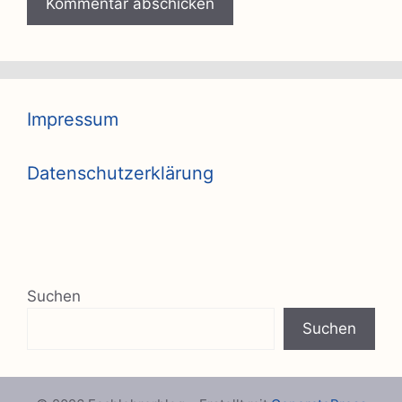
Impressum
Datenschutzerklärung
Suchen
Suchen