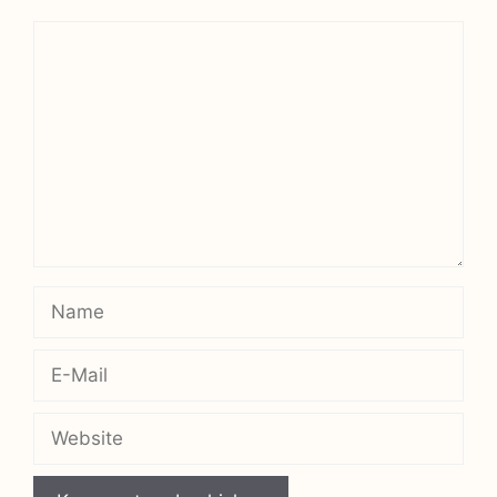
Kommentar
Name
E-
Mail
Website