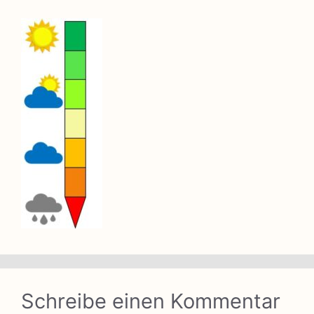
Schreibe einen Kommentar