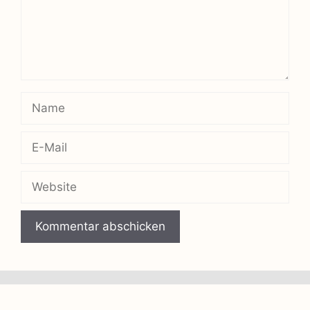
Name
E-
Mail
Website