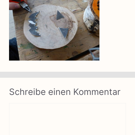
Schreibe einen Kommentar
Kommentar