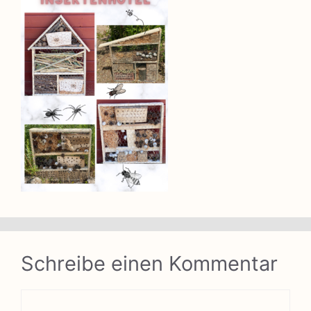
Schreibe einen Kommentar
Kommentar