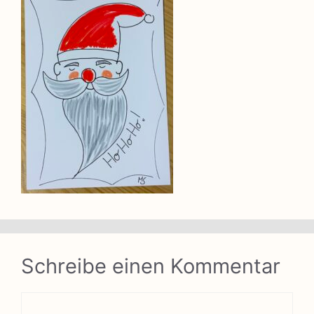
Schreibe einen Kommentar
Kommentar