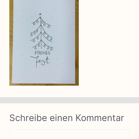
Schreibe einen Kommentar
Kommentar