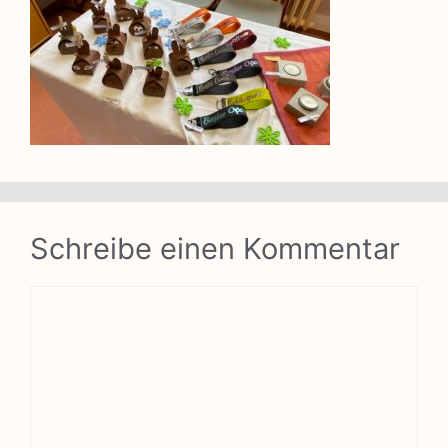
Schreibe einen Kommentar
Kommentar