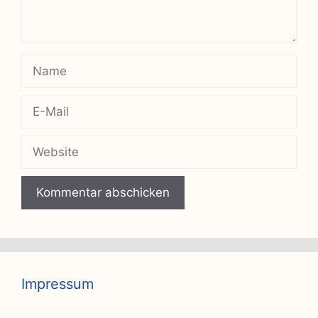
Name
E-
Mail
Website
Impressum