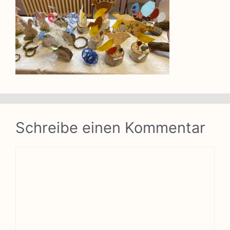
Schreibe einen Kommentar
Kommentar