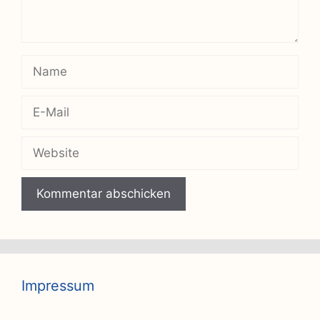
Name
E-
Mail
Website
Impressum