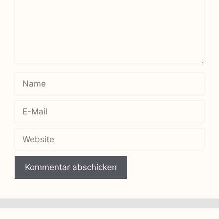
Name
E-
Mail
Website