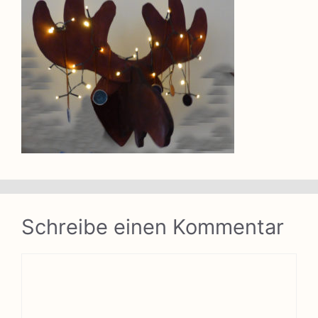
Schreibe einen Kommentar
Kommentar