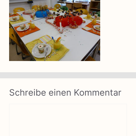
Schreibe einen Kommentar
Kommentar