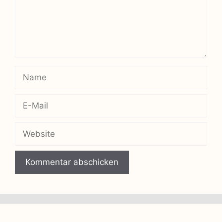
Name
E-
Mail
Website