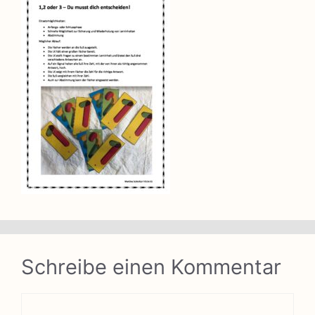
Schreibe einen Kommentar
Kommentar