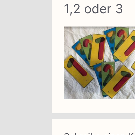
1,2 oder 3