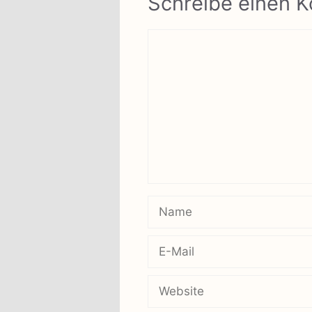
Schreibe einen 
Kommentar
Name
E-
Mail
Website